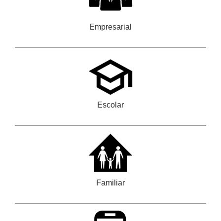
Empresarial
Escolar
Familiar