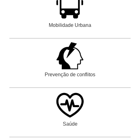
Mobilidade Urbana
Prevenção de conflitos
Saúde