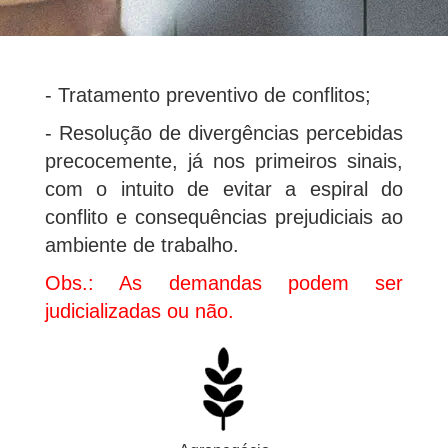
- Tratamento preventivo de conflitos;
- Resolução de divergências percebidas
precocemente, já nos primeiros sinais,
com o intuito de evitar a espiral do
conflito e consequências prejudiciais ao
ambiente de trabalho.
Obs.: As demandas podem ser
judicializadas ou não.