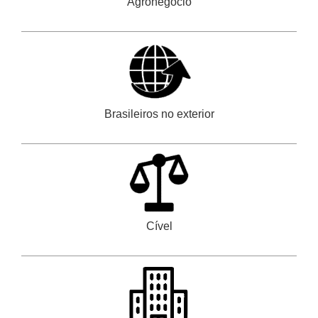
Agronegócio
Brasileiros no exterior
Cível