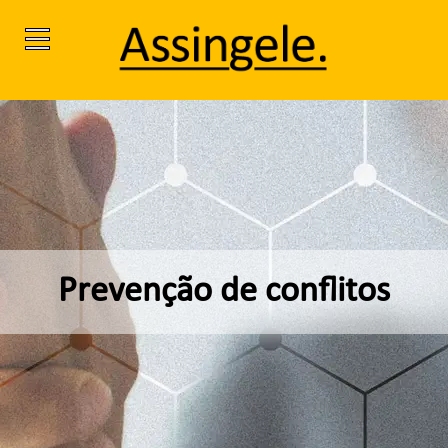
Prevenção de conflitos