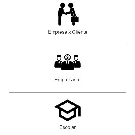
Empresa x Cliente
Empresarial
Escolar