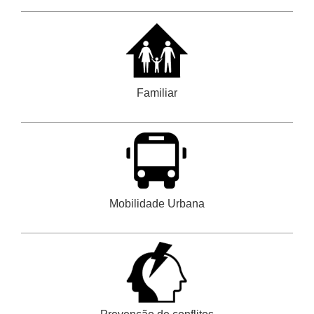
Familiar
Mobilidade Urbana