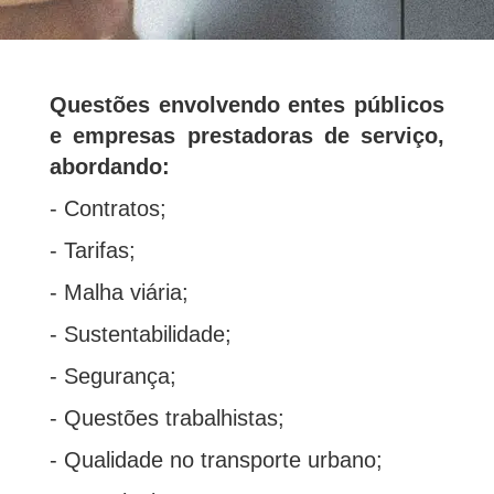
Questões envolvendo entes públicos
e empresas prestadoras de serviço,
abordando:
- Contratos;
- Tarifas;
- Malha viária;
- Sustentabilidade;
- Segurança;
- Questões trabalhistas;
- Qualidade no transporte urbano;