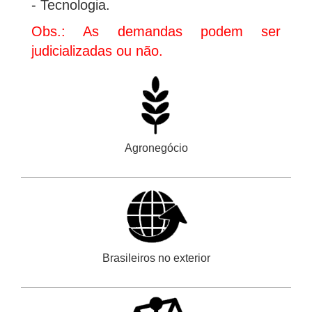
- Tecnologia.
Obs.: As demandas podem ser
judicializadas ou não.
Agronegócio
Brasileiros no exterior