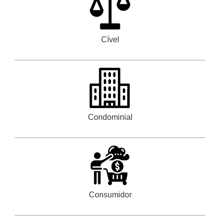
Cível
Condominial
Consumidor