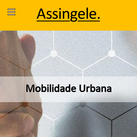
Mobilidade Urbana