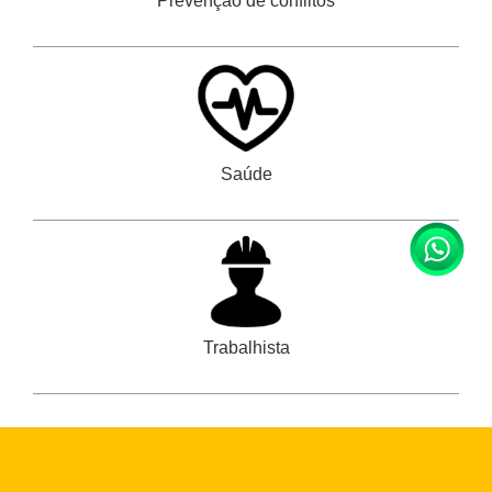
Prevenção de conflitos
Saúde
Trabalhista