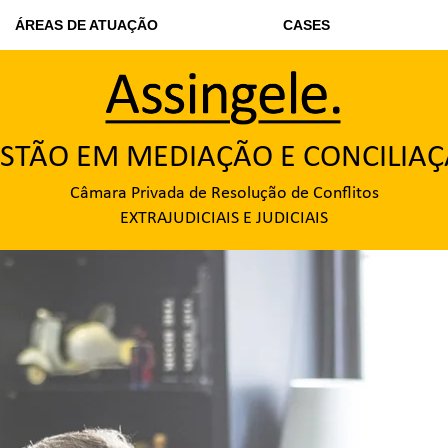
ÁREAS DE ATUAÇÃO
CASES
STÃO EM MEDIAÇÃO E CONCILIA
Câmara Privada de Resolução de Conflitos
EXTRAJUDICIAIS E JUDICIAIS