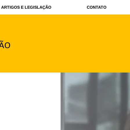
ARTIGOS E LEGISLAÇÃO
CONTATO
ÇÃO