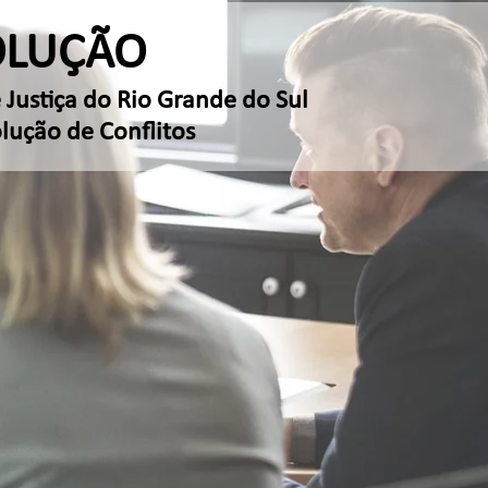
OLUÇÃO
 Justiça do Rio Grande do Sul
ução de Conflitos