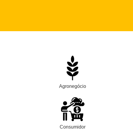
Agronegócio
Consumidor