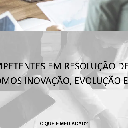
PETENTES EM RESOLUÇÃO DE 
OMOS INOVAÇÃO, EVOLUÇÃO E
O QUE É MEDIAÇÃO?