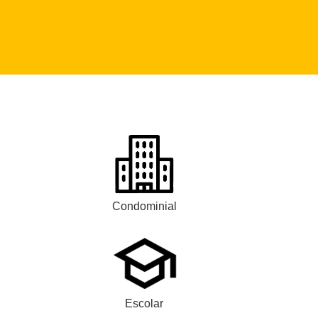
Condominial
Escolar