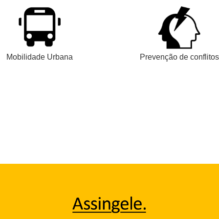
Mobilidade Urbana
Prevenção de conflitos