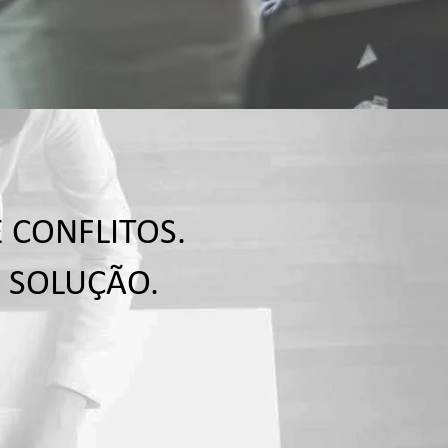
CONFLITOS.
 SOLUÇÃO.