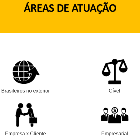
ÁREAS DE ATUAÇÃO
Brasileiros no exterior
Cível
Empresa x Cliente
Empresarial