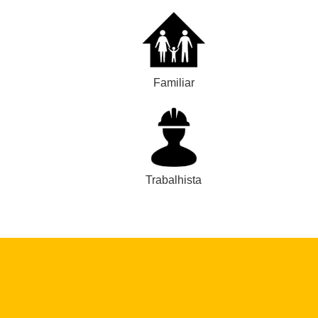
Familiar
Trabalhista