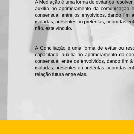
A Mediação é uma forma de evitar ou resolver 
auxilia no aprimoramento da comunicação e
consensual entre os envolvidos, dando fim à 
isoladas, presentes ou pretéritas, ocorridas 
não, este vínculo.
A Conciliação é uma forma de evitar ou resol
capacitado, auxilia no aprimoramento da co
consensual entre os envolvidos, dando fim à q
isoladas, presentes ou pretéritas, ocorridas e
relação futura entre elas.