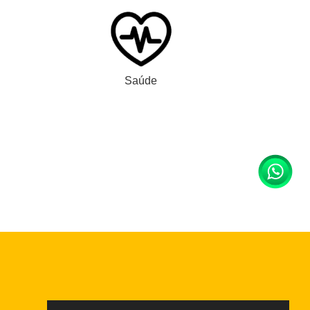
Saúde