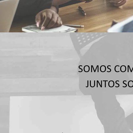
SOMOS COM
JUNTOS S