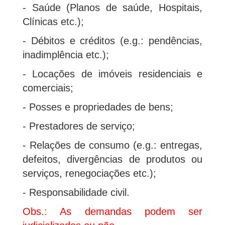
- Saúde (Planos de saúde, Hospitais,
Clínicas etc.);
- Débitos e créditos (e.g.: pendências,
inadimplência etc.);
- Locações de imóveis residenciais e
comerciais;
- Posses e propriedades de bens;
- Prestadores de serviço;
- Relações de consumo (e.g.: entregas,
defeitos, divergências de produtos ou
serviços, renegociações etc.);
- Responsabilidade civil.
Obs.: As demandas podem ser