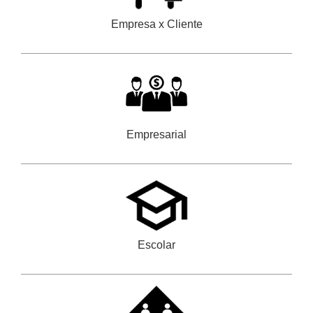
Empresa x Cliente
Empresarial
Escolar