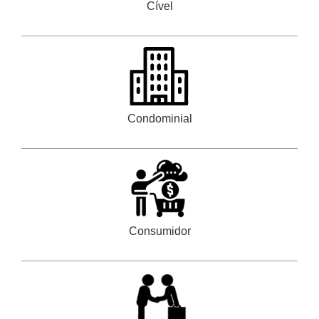
Cível
Condominial
Consumidor