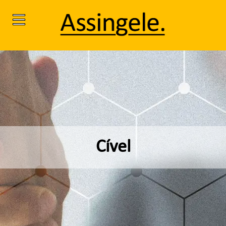
Cível