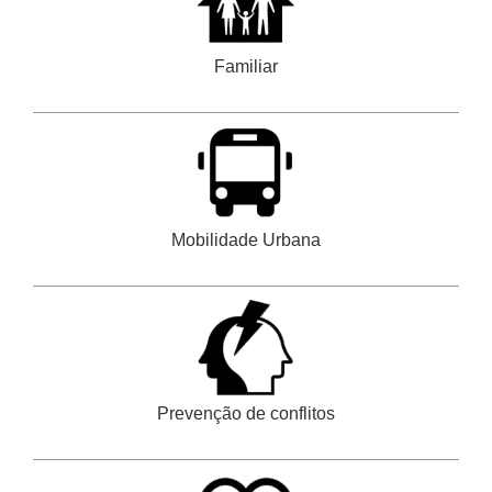
Familiar
Mobilidade Urbana
Prevenção de conflitos